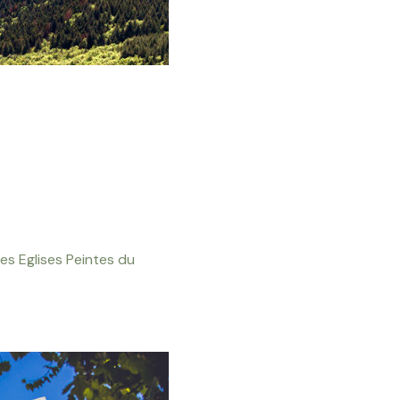
es Eglises Peintes du