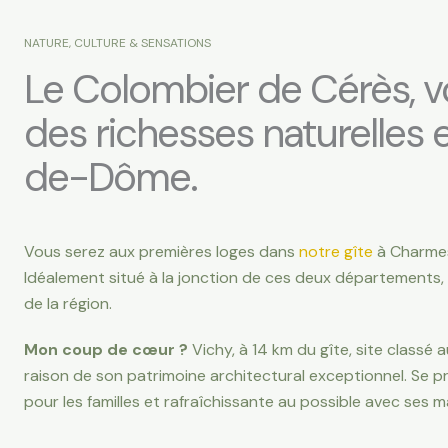
NATURE, CULTURE & SENSATIONS
Le Colombier de Cérès, v
des richesses naturelles et
de-Dôme.
Vous serez aux premières loges dans
notre gîte
à Charmes
Idéalement situé à la jonction de ces deux départements, l
de la région.
Mon coup de cœur ?
Vichy, à 14 km du gîte, site classé 
raison de son patrimoine architectural exceptionnel. Se pr
pour les familles et rafraîchissante au possible avec ses 