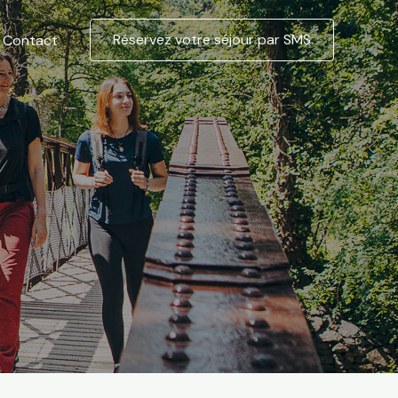
Réservez votre séjour par SMS
Contact