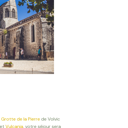
 Grotte de la Pierre
de Volvic
et
Vulcania
, votre séjour sera