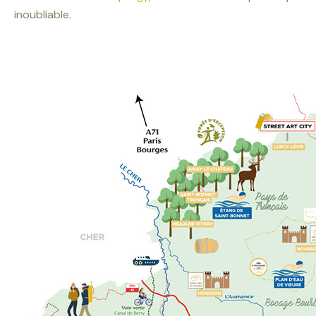
inoubliable.