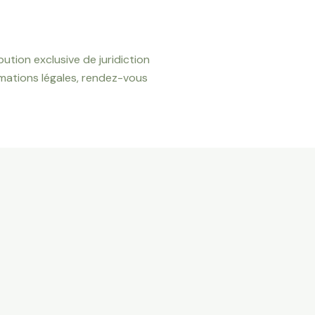
ibution exclusive de juridiction
rmations légales, rendez-vous