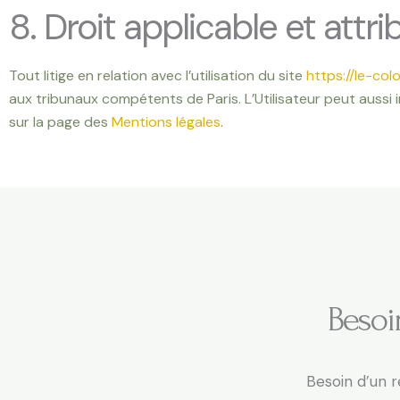
8. Droit applicable et attri
Tout litige en relation avec l’utilisation du site
https://le-col
aux tribunaux compétents de Paris. L’Utilisateur peut aussi 
sur la page des
Mentions légales
.
Besoi
Besoin d’un 