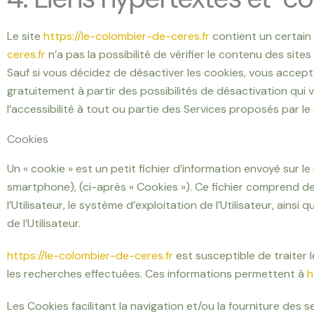
Le site
https://le-colombier-de-ceres.fr
contient un certain
ceres.fr
n’a pas la possibilité de vérifier le contenu des site
Sauf si vous décidez de désactiver les cookies, vous accept
gratuitement à partir des possibilités de désactivation qui
l’accessibilité à tout ou partie des Services proposés par le 
Cookies
Un « cookie » est un petit fichier d’information envoyé sur le n
smartphone), (ci-après « Cookies »). Ce fichier comprend des
l’Utilisateur, le système d’exploitation de l’Utilisateur, ain
de l’Utilisateur.
https://le-colombier-de-ceres.fr
est susceptible de traiter l
les recherches effectuées. Ces informations permettent à
h
Les Cookies facilitant la navigation et/ou la fourniture des s