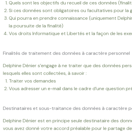
Quels sont les objectifs du recueil de ces données (finali
Si ces données sont obligatoires ou facultatives pour l
Qui pourra en prendre connaissance (uniquement Delphine 
la poursuite de la finalité)
Vos droits Informatique et Libertés et la façon de les ex
Finalités de traitement des données à caractère personnel
Delphine Dénier s’engage à ne traiter que des données pers
lesquels elles sont collectées, à savoir :
Traiter vos demandes
Vous adresser un e-mail dans le cadre d’une question 
Destinataires et sous-traitance des données à caractère p
Delphine Dénier est en principe seule destinataire des don
vous avez donné votre accord préalable pour le partage de