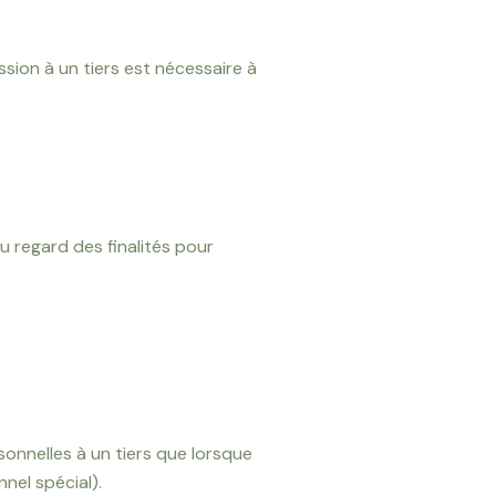
sion à un tiers est nécessaire à
 regard des finalités pour
onnelles à un tiers que lorsque
nel spécial).